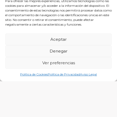
Para ofrecer las mejores experiencias, utilizamos tecnologías como las
cookies para almacenar y/o acceder a la información del dispositivo. El
consentimiento de estas tecnologías nos permitirá procesar datos como
el comportamiento de navegación o las identificaciones únicas en este
sitio. No consentir o retirar el consentimiento, puede afectar
¡Contáctanos ya y
negativamente a ciertas características y funciones.
descubre cómo
podemos ayudarte!
Aceptar
Operadora Sevillana, tu aliado en gestión de
Denegar
combustibles y transporte. Equipo profesional y
soluciones a medida para satisfacer tus necesidades.
Ver preferencias
Llámanos hoy para más información y cotización sin
compromiso.
Política de Cookies
Política de Privacidad
Aviso Legal
¡Solicita tu presupuesto ahora!