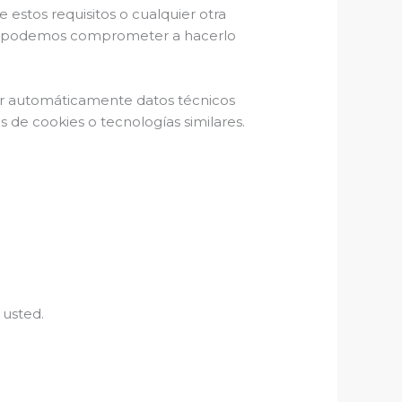
stos requisitos o cualquier otra
 nos podemos comprometer a hacerlo
lar automáticamente datos técnicos
 de cookies o tecnologías similares.
 usted.